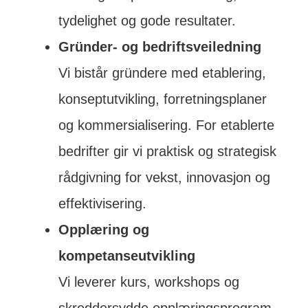
tydelighet og gode resultater.
Gründer- og bedriftsveiledning
Vi bistår gründere med etablering,
konseptutvikling, forretningsplaner
og kommersialisering. For etablerte
bedrifter gir vi praktisk og strategisk
rådgivning for vekst, innovasjon og
effektivisering.
Opplæring og
kompetanseutvikling
Vi leverer kurs, workshops og
skreddersydde opplæringsprogram