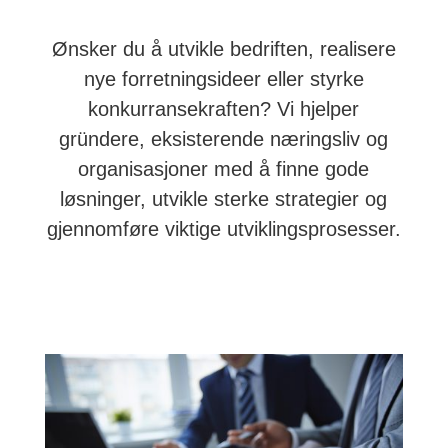
Ønsker du å utvikle bedriften, realisere
nye forretningsideer eller styrke
konkurransekraften? Vi hjelper
gründere, eksisterende næringsliv og
organisasjoner med å finne gode
løsninger, utvikle sterke strategier og
gjennomføre viktige utviklingsprosesser.