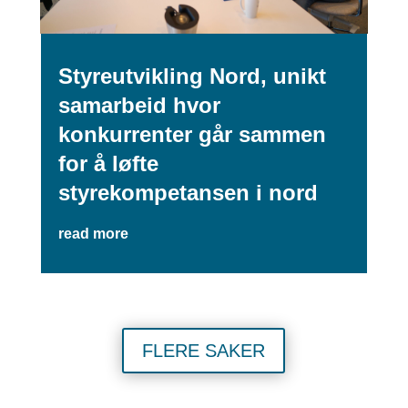
Styreutvikling Nord, unikt
samarbeid hvor
konkurrenter går sammen
for å løfte
styrekompetansen i nord
read more
FLERE SAKER