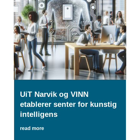
UiT Narvik og VINN
etablerer senter for kunstig
intelligens
read more