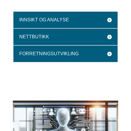
INNSIKT OG ANALYSE
NETTBUTIKK
FORRETNINGSUTVIKLING