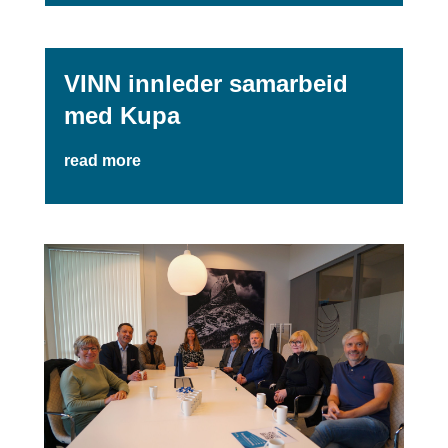
VINN innleder samarbeid
med Kupa
read more